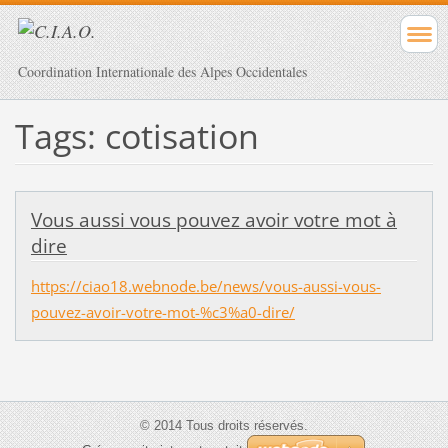
Coordination Internationale des Alpes Occidentales
Tags: cotisation
Vous aussi vous pouvez avoir votre mot à
dire
https://ciao18.webnode.be/news/vous-aussi-vous-
pouvez-avoir-votre-mot-%c3%a0-dire/
© 2014 Tous droits réservés.