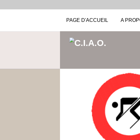
PAGE D'ACCUEIL
A PROP