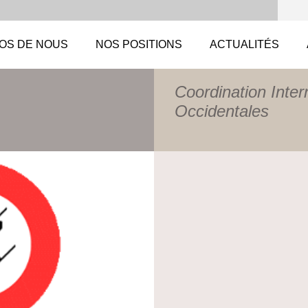
OS DE NOUS
NOS POSITIONS
ACTUALITÉS
Coordination Inter
Occidentales