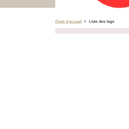
Page d'accueil
>
Liste des tags