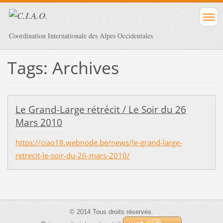
Coordination Internationale des Alpes Occidentales
Tags: Archives
Le Grand-Large rétrécit / Le Soir du 26
Mars 2010
https://ciao18.webnode.be/news/le-grand-large-
retrecit-le-soir-du-26-mars-2010/
© 2014 Tous droits réservés.