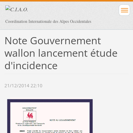
Coordination Internationale des Alpes Occidentales
Note Gouvernement
wallon lancement étude
d'incidence
21/12/2014 22:10