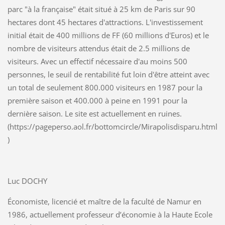
parc "à la française" était situé à 25 km de Paris sur 90
hectares dont 45 hectares d'attractions. L'investissement
initial était de 400 millions de FF (60 millions d'Euros) et le
nombre de visiteurs attendus était de 2.5 millions de
visiteurs. Avec un effectif nécessaire d'au moins 500
personnes, le seuil de rentabilité fut loin d'être atteint avec
un total de seulement 800.000 visiteurs en 1987 pour la
première saison et 400.000 à peine en 1991 pour la
dernière saison. Le site est actuellement en ruines.
(https://pageperso.aol.fr/bottomcircle/Mirapolisdisparu.html
)
Luc DOCHY
Économiste, licencié et maître de la faculté de Namur en
1986, actuellement professeur d’économie à la Haute Ecole