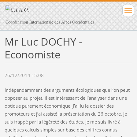
Coordination Internationale des Alpes Occidentales
Mr Luc DOCHY -
Economiste
26/12/2014 15:08
Indépendamment des arguments écologiques que l’on peut
opposer au projet, il est intéressant de l’analyser dans une
optique purement économique. J’ai lu le dossier des
promoteurs et j’ai assisté la présentation du 26 octobre. Je
suis frappé par la légèreté des études. Je me suis livré à
quelques calculs simples sur base des chiffres connus