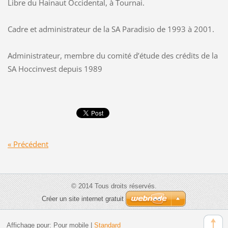
Libre du Hainaut Occidental, à Tournai.
Cadre et administrateur de la SA Paradisio de 1993 à 2001.
Administrateur, membre du comité d’étude des crédits de la
SA Hoccinvest depuis 1989
« Précédent
© 2014 Tous droits réservés.
Créer un site internet gratuit
Affichage pour:
Pour mobile
|
Standard