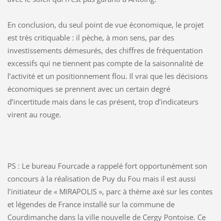
En conclusion, du seul point de vue économique, le projet
est très critiquable : il pèche, à mon sens, par des
investissements démesurés, des chiffres de fréquentation
excessifs qui ne tiennent pas compte de la saisonnalité de
l’activité et un positionnement flou. Il vrai que les décisions
économiques se prennent avec un certain degré
d’incertitude mais dans le cas présent, trop d’indicateurs
virent au rouge.
PS : Le bureau Fourcade a rappelé fort opportunément son
concours à la réalisation de Puy du Fou mais il est aussi
l’initiateur de « MIRAPOLIS », parc à thème axé sur les contes
et légendes de France installé sur la commune de
Courdimanche dans la ville nouvelle de Cergy Pontoise. Ce