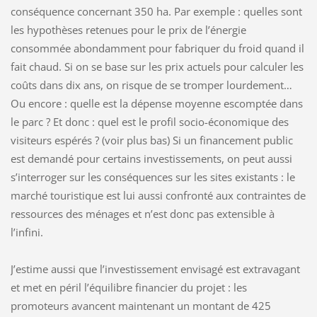
conséquence concernant 350 ha. Par exemple : quelles sont
les hypothèses retenues pour le prix de l’énergie
consommée abondamment pour fabriquer du froid quand il
fait chaud. Si on se base sur les prix actuels pour calculer les
coûts dans dix ans, on risque de se tromper lourdement…
Ou encore : quelle est la dépense moyenne escomptée dans
le parc ? Et donc : quel est le profil socio-économique des
visiteurs espérés ? (voir plus bas) Si un financement public
est demandé pour certains investissements, on peut aussi
s’interroger sur les conséquences sur les sites existants : le
marché touristique est lui aussi confronté aux contraintes de
ressources des ménages et n’est donc pas extensible à
l’infini.
J’estime aussi que l’investissement envisagé est extravagant
et met en péril l’équilibre financier du projet : les
promoteurs avancent maintenant un montant de 425