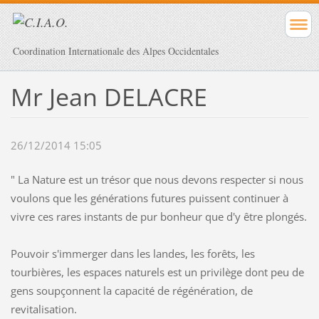
Coordination Internationale des Alpes Occidentales
Mr Jean DELACRE
26/12/2014 15:05
" La Nature est un trésor que nous devons respecter si nous
voulons que les générations futures puissent continuer à
vivre ces rares instants de pur bonheur que d'y être plongés.
Pouvoir s'immerger dans les landes, les forêts, les
tourbières, les espaces naturels est un privilège dont peu de
gens soupçonnent la capacité de régénération, de
revitalisation.