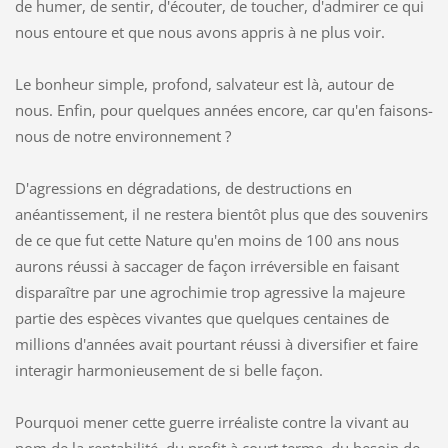
de humer, de sentir, d'écouter, de toucher, d'admirer ce qui
nous entoure et que nous avons appris à ne plus voir.
Le bonheur simple, profond, salvateur est là, autour de
nous. Enfin, pour quelques années encore, car qu'en faisons-
nous de notre environnement ?
D'agressions en dégradations, de destructions en
anéantissement, il ne restera bientôt plus que des souvenirs
de ce que fut cette Nature qu'en moins de 100 ans nous
aurons réussi à saccager de façon irréversible en faisant
disparaître par une agrochimie trop agressive la majeure
partie des espèces vivantes que quelques centaines de
millions d'années avait pourtant réussi à diversifier et faire
interagir harmonieusement de si belle façon.
Pourquoi mener cette guerre irréaliste contre la vivant au