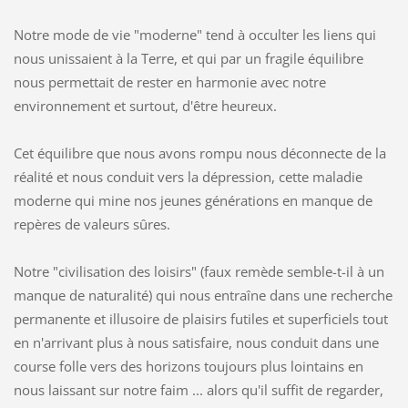
Notre mode de vie "moderne" tend à occulter les liens qui
nous unissaient à la Terre, et qui par un fragile équilibre
nous permettait de rester en harmonie avec notre
environnement et surtout, d'être heureux.
Cet équilibre que nous avons rompu nous déconnecte de la
réalité et nous conduit vers la dépression, cette maladie
moderne qui mine nos jeunes générations en manque de
repères de valeurs sûres.
Notre "civilisation des loisirs" (faux remède semble-t-il à un
manque de naturalité) qui nous entraîne dans une recherche
permanente et illusoire de plaisirs futiles et superficiels tout
en n'arrivant plus à nous satisfaire, nous conduit dans une
course folle vers des horizons toujours plus lointains en
nous laissant sur notre faim ... alors qu'il suffit de regarder,