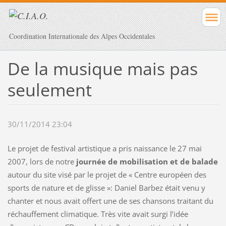
Coordination Internationale des Alpes Occidentales
De la musique mais pas
seulement
30/11/2014 23:04
Le projet de festival artistique a pris naissance le 27 mai
2007, lors de notre
journée de mobilisation et de balade
autour du site visé par le projet de « Centre européen des
sports de nature et de glisse »: Daniel Barbez était venu y
chanter et nous avait offert une de ses chansons traitant du
réchauffement climatique. Très vite avait surgi l’idée