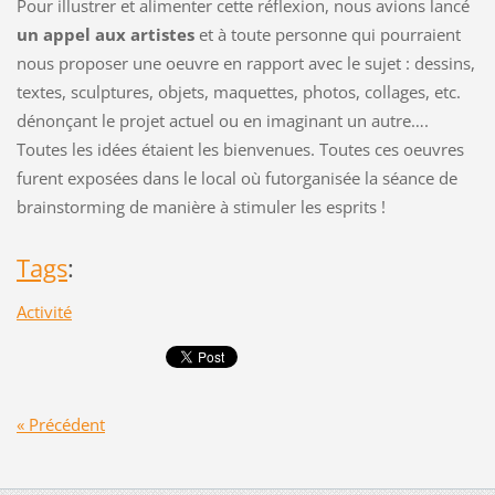
Pour illustrer et alimenter cette réflexion, nous avions lancé
un appel aux artistes
et à toute personne qui pourraient
nous proposer une oeuvre en rapport avec le sujet : dessins,
textes, sculptures, objets, maquettes, photos, collages, etc.
dénonçant le projet actuel ou en imaginant un autre….
Toutes les idées étaient les bienvenues. Toutes ces oeuvres
furent exposées dans le local où futorganisée la séance de
brainstorming de manière à stimuler les esprits !
Tags
:
Activité
« Précédent