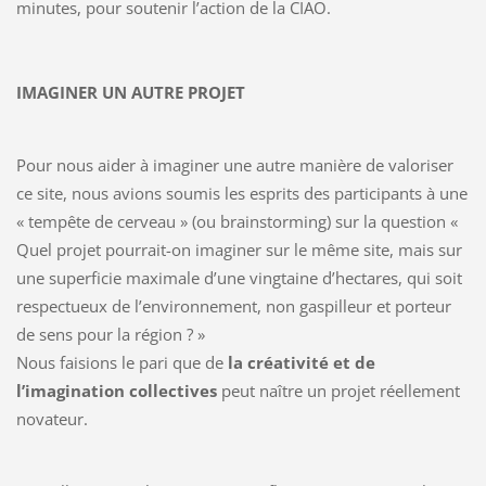
minutes, pour soutenir l’action de la CIAO.
IMAGINER UN AUTRE PROJET
Pour nous aider à imaginer une autre manière de valoriser
ce site, nous avions soumis les esprits des participants à une
« tempête de cerveau » (ou brainstorming) sur la question «
Quel projet pourrait-on imaginer sur le même site, mais sur
une superficie maximale d’une vingtaine d’hectares, qui soit
respectueux de l’environnement, non gaspilleur et porteur
de sens pour la région ? »
Nous faisions le pari que de
la créativité et de
l’imagination collectives
peut naître un projet réellement
novateur.