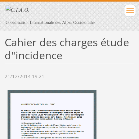
Coordination Internationale des Alpes Occidentales
Cahier des charges étude
d"incidence
21/12/2014 19:21