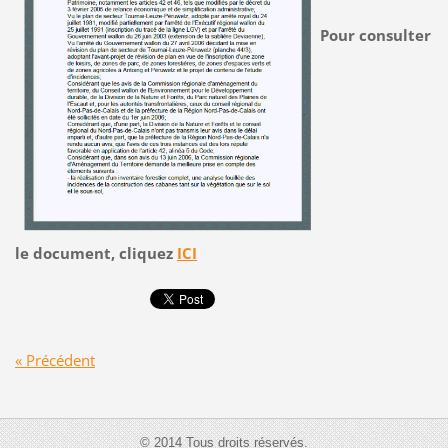
Pour consulter
le document, cliquez
ICI
« Précédent
© 2014 Tous droits réservés.