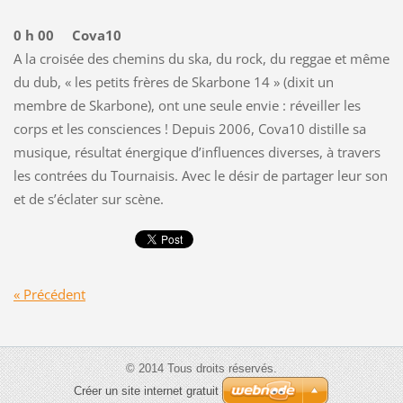
0 h 00 Cova10
A la croisée des chemins du ska, du rock, du reggae et même
du dub, « les petits frères de Skarbone 14 » (dixit un
membre de Skarbone), ont une seule envie : réveiller les
corps et les consciences ! Depuis 2006, Cova10 distille sa
musique, résultat énergique d’influences diverses, à travers
les contrées du Tournaisis. Avec le désir de partager leur son
et de s’éclater sur scène.
« Précédent
© 2014 Tous droits réservés.
Créer un site internet gratuit