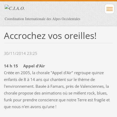
Coordination Internationale des Alpes Occidentales
Accrochez vos oreilles!
30/11/2014 23:25
14 h 15 Appel d’Air
Créée en 2005, la chorale "Appel d'Air" regroupe quinze
enfants de 8 à 14 ans qui chantent sur le thème de
l'environnement. Basée à Famars, près de Valenciennes, la
chorale propose des animations où se mêlent rock, blues,
funk pour prendre conscience que notre Terre est fragile et
que nous n'en avons qu'une !